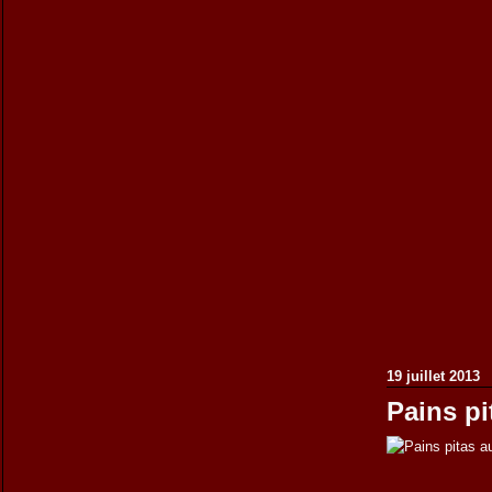
19 juillet 2013
Pains pi