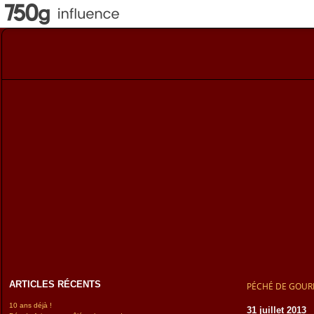
ARTICLES RÉCENTS
PÉCHÉ DE GOU
10 ans déjà !
31 juillet 2013