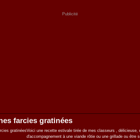
Publicité
es farcies gratinées
Voici une recette estivale tirée de mes classeurs , délicieuse, 
d'accompagnement à une viande rôtie ou une grillade ou être 