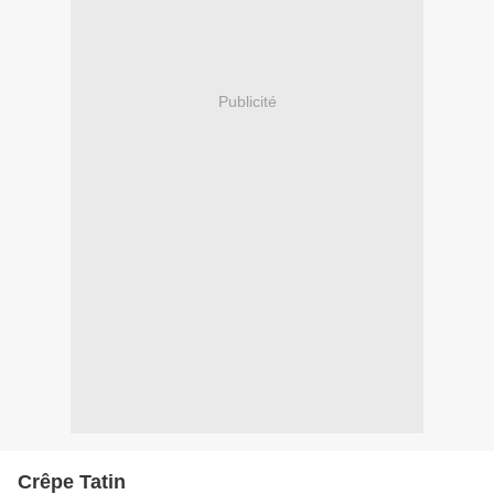
Publicité
Crêpe Tatin