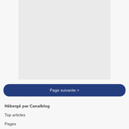
Page suivante >
Hébergé par Canalblog
Top articles
Pages