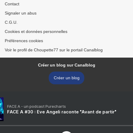
Contact
Signaler un abus
C.G.U.
Cookies et données personnelles
Préférences cookies
Voir le profil de Choupette77 sur le portail Canalblog
Créer un blog sur Canalblog
Créer un blog
FACE A - un podcast Purecharts
FACE A #30 : Eve Angeli raconte "Avant de partir"