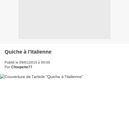
Quiche à l'italienne
Publié le 09/01/2015 à 09:00
Par
Choupette77