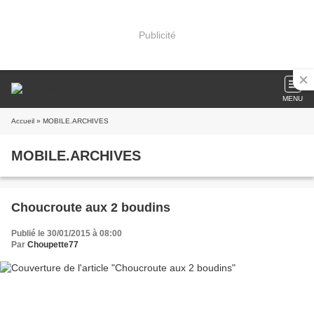
Publicité
MENU
Accueil
» MOBILE.ARCHIVES
MOBILE.ARCHIVES
Choucroute aux 2 boudins
Publié le 30/01/2015 à 08:00
Par
Choupette77