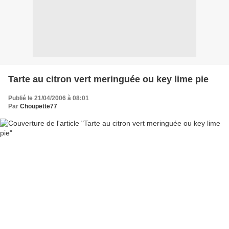
Tarte au citron vert meringuée ou key lime pie
Publié le 21/04/2006 à 08:01
Par
Choupette77