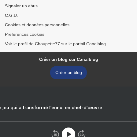
Signaler un abus
C.G.U.
Cookies et données personnelles
Préférences cookies
Voir le profil de Choupette77 sur le portail Canalblog
Créer un blog sur Canalblog
Créer un blog
e jeu qui a transformé l’ennui en chef-d’œuvre