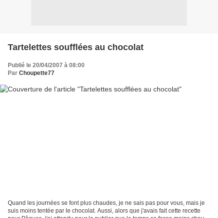
Tartelettes soufflées au chocolat
Publié le 20/04/2007 à 08:00
Par
Choupette77
Quand les journées se font plus chaudes, je ne sais pas pour vous, mais je
suis moins tentée par le chocolat. Aussi, alors que j'avais fait cette recette