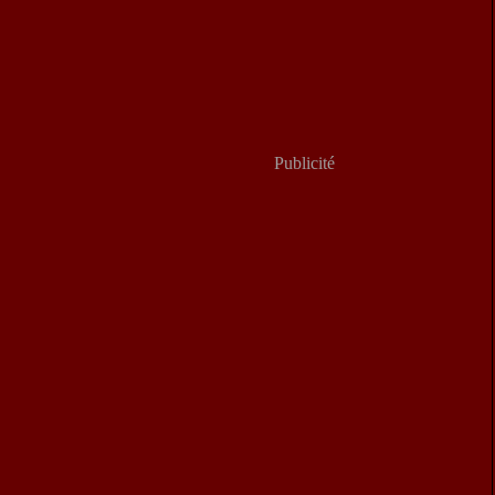
Publicité