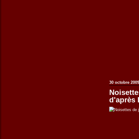
30 octobre 200
Noisette
d'après 