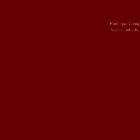
Posté par Choup
Tags:
moutarde