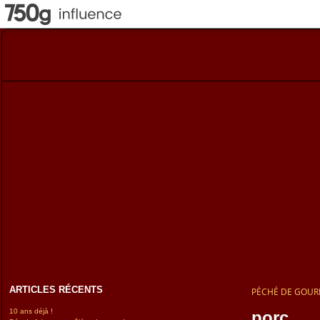
ARTICLES RÉCENTS
PÉCHÉ DE GOU
10 ans déjà !
porc