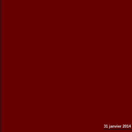
31 janvier 2014