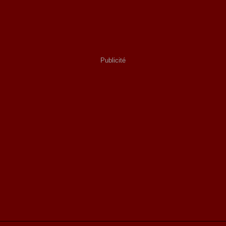
Publicité