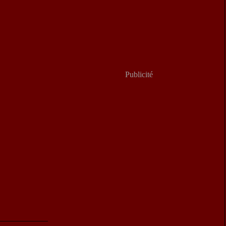
Publicité