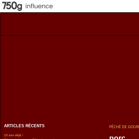
ARTICLES RÉCENTS
PÉCHÉ DE GOU
10 ans déjà !
porc