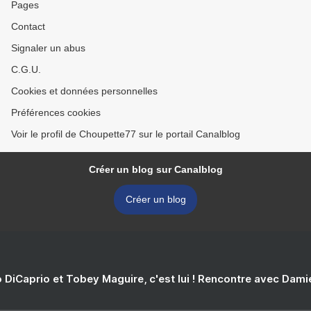
Pages
Contact
Signaler un abus
C.G.U.
Cookies et données personnelles
Préférences cookies
Voir le profil de Choupette77 sur le portail Canalblog
Créer un blog sur Canalblog
Créer un blog
 DiCaprio et Tobey Maguire, c'est lui ! Rencontre avec Dam