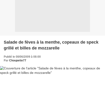
Salade de fèves à la menthe, copeaux de speck
grillé et billes de mozzarelle
Publié le 08/06/2009 à 08:00
Par
Choupette77