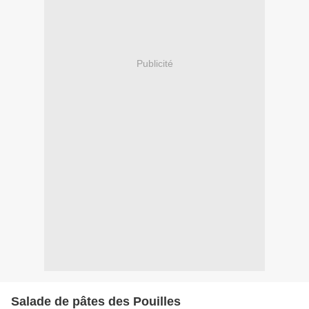
Publicité
Salade de pâtes des Pouilles