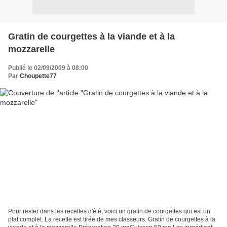
Gratin de courgettes à la viande et à la
mozzarelle
Publié le 02/09/2009 à 08:00
Par
Choupette77
Pour rester dans les recettes d'été, voici un gratin de courgettes qui est un
plat complet. La recette est tirée de mes classeurs. Gratin de courgettes à la