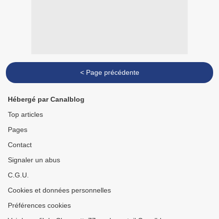
< Page précédente
Hébergé par Canalblog
Top articles
Pages
Contact
Signaler un abus
C.G.U.
Cookies et données personnelles
Préférences cookies