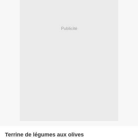
Publicité
Terrine de légumes aux olives