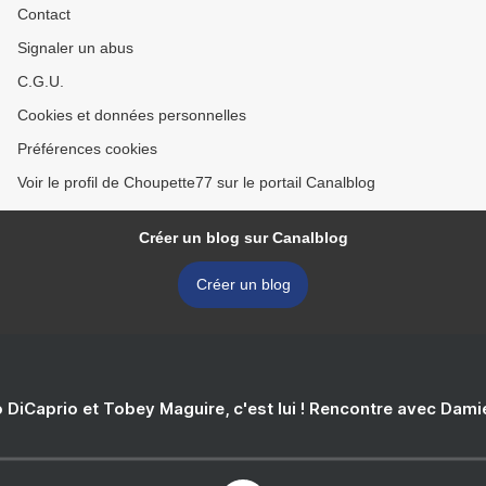
Contact
Signaler un abus
C.G.U.
Cookies et données personnelles
Préférences cookies
Voir le profil de Choupette77 sur le portail Canalblog
Créer un blog sur Canalblog
Créer un blog
 DiCaprio et Tobey Maguire, c'est lui ! Rencontre avec Dam