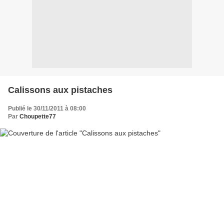
Calissons aux pistaches
Publié le 30/11/2011 à 08:00
Par
Choupette77