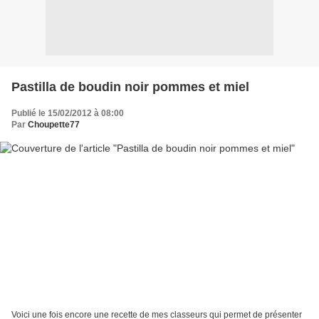
Pastilla de boudin noir pommes et miel
Publié le 15/02/2012 à 08:00
Par
Choupette77
Voici une fois encore une recette de mes classeurs qui permet de présenter