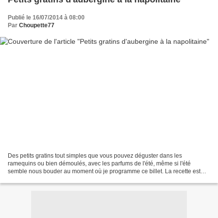
Publié le 16/07/2014 à 08:00
Par
Choupette77
Des petits gratins tout simples que vous pouvez déguster dans les
ramequins ou bien démoulés, avec les parfums de l'été, même si l'été
semble nous bouder au moment où je programme ce billet. La recette est
tirée de mes classeurs. Petits gratins d'aubergine...