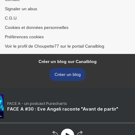
Signaler un abus
C.G.U.
Cookies et données personnelles
Préférences cookies
Voir le profil de Choupette77 sur le portail Canalblog
Créer un blog sur Canalblog
Créer un blog
FACE A - un podcast Purecharts
FACE A #30 : Eve Angeli raconte "Avant de partir"