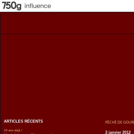
ARTICLES RÉCENTS
PÉCHÉ DE GOU
10 ans déjà !
2 janvier 2012