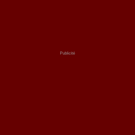
Publicité