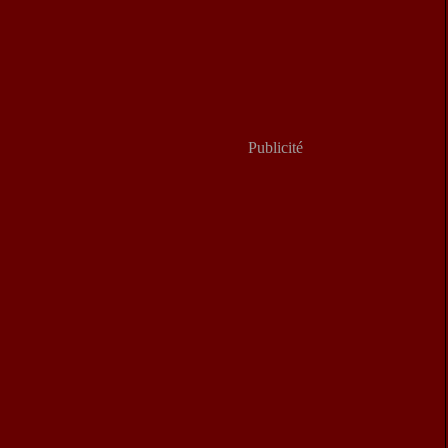
Publicité