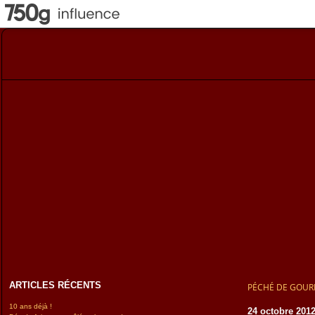
ARTICLES RÉCENTS
PÉCHÉ DE GOU
10 ans déjà !
24 octobre 201