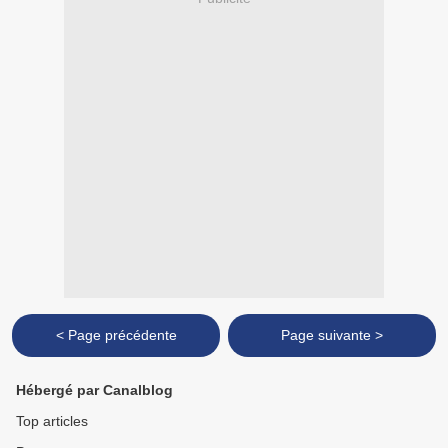
< Page précédente
Page suivante >
Hébergé par Canalblog
Top articles