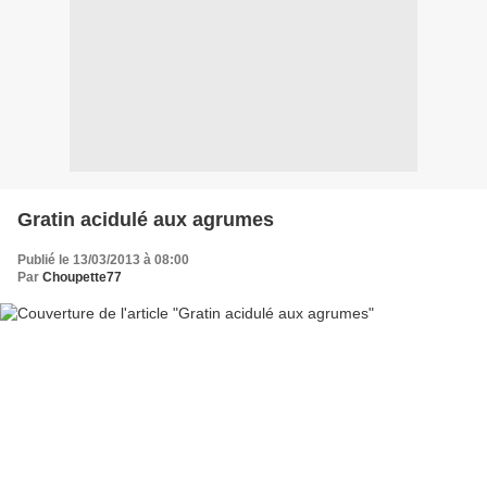
Gratin acidulé aux agrumes
Publié le 13/03/2013 à 08:00
Par
Choupette77