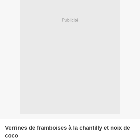
Publicité
Verrines de framboises à la chantilly et noix de
coco