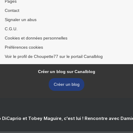
Pages
Contact
Signaler un abus
C.G.U.
Cookies et données personnelles
Préférences cookies
Voir le profil de Choupette77 sur le portail Canalblog
Créer un blog sur Canalblog
Créer un blog
 DiCaprio et Tobey Maguire, c'est lui ! Rencontre avec Dam