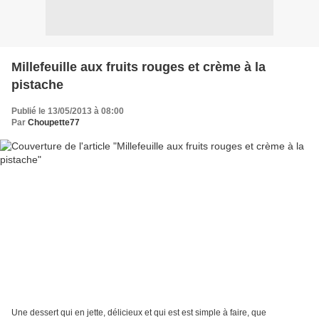
Millefeuille aux fruits rouges et crème à la
pistache
Publié le 13/05/2013 à 08:00
Par
Choupette77
Une dessert qui en jette, délicieux et qui est est simple à faire, que