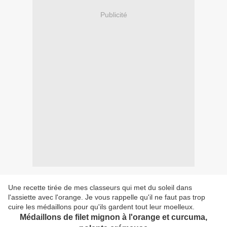
Publicité
Une recette tirée de mes classeurs qui met du soleil dans
l'assiette avec l'orange. Je vous rappelle qu'il ne faut pas trop
cuire les médaillons pour qu'ils gardent tout leur moelleux.
Médaillons de filet mignon à l'orange et curcuma,