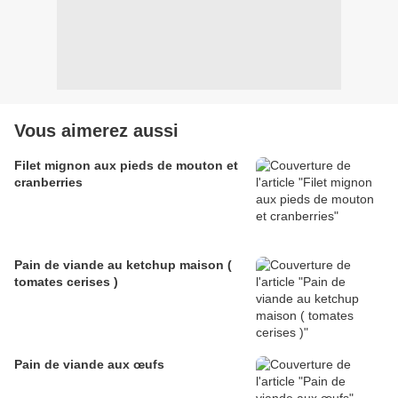
Vous aimerez aussi
Filet mignon aux pieds de mouton et
cranberries
Pain de viande au ketchup maison (
tomates cerises )
Pain de viande aux œufs