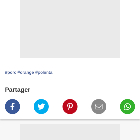
#porc
#orange
#polenta
Partager