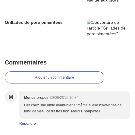
Grillades de porc pimentées
Commentaires
Ajouter un commentaire
M
Menus propos
30/09/2015 10:34
Fait chez une amie avant-hier et même si elle n'avait pas de
fond de veau ce fut très bon. Merci Choupette !
Répondre