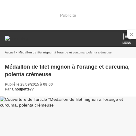
Publicité
MENU
Accueil
» Médaillon de filet mignon à l'orange et curcuma, polenta crémeuse
Médaillon de filet mignon à l'orange et curcuma,
polenta crémeuse
Publié le 28/09/2015 à 08:00
Par
Choupette77