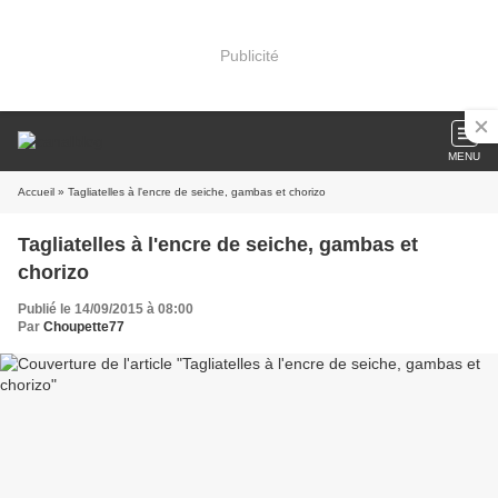
Publicité
MENU
Accueil
» Tagliatelles à l'encre de seiche, gambas et chorizo
Tagliatelles à l'encre de seiche, gambas et
chorizo
Publié le 14/09/2015 à 08:00
Par
Choupette77