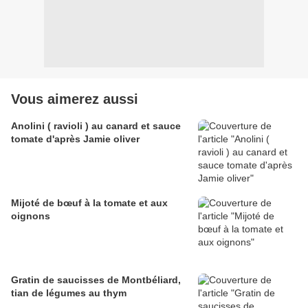
Vous aimerez aussi
Anolini ( ravioli ) au canard et sauce
tomate d'après Jamie oliver
Mijoté de bœuf à la tomate et aux
oignons
Gratin de saucisses de Montbéliard,
tian de légumes au thym