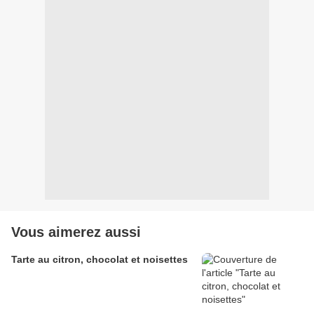
Vous aimerez aussi
Tarte au citron, chocolat et noisettes