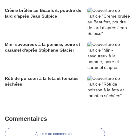
Crème brûlée au Beaufort, poudre de
lard d'après Jean Sulpice
Mini-savoureux à la pomme, poire et
caramel d'après Stéphane Glacier
Rôti de poisson à la feta et tomates
séchées
Commentaires
Ajouter un commentaire