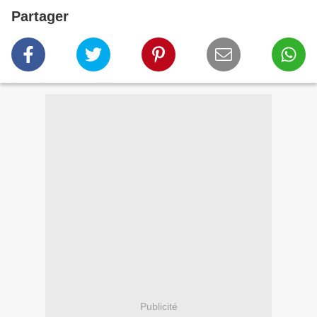
Partager
Publicité