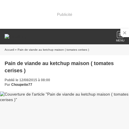
Publicité
MENU
Accueil
» Pain de viande au ketchup maison ( tomates cerises )
Pain de viande au ketchup maison ( tomates
cerises )
Publié le 12/08/2015 à 08:00
Par
Choupette77