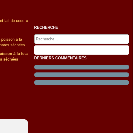
et lait de coco
RECHERCHE
oisson à la feta
DERNIERS COMMENTAIRES
es séchées