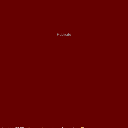
Publicité