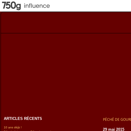
ARTICLES RÉCENTS
PÉCHÉ DE GOU
10 ans déjà !
29 mai 2015