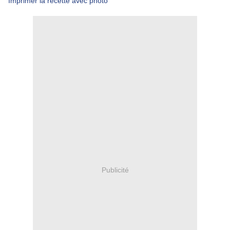
Imprimer la recette avec photo
Publicité