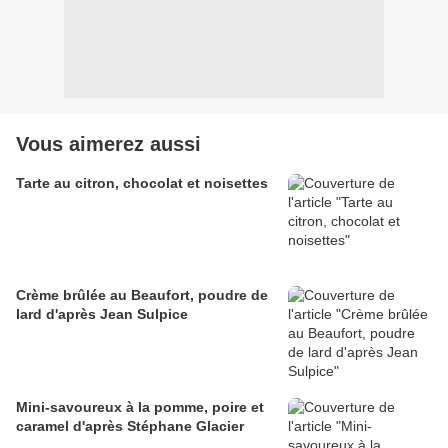
Vous aimerez aussi
Tarte au citron, chocolat et noisettes
Crème brûlée au Beaufort, poudre de
lard d'après Jean Sulpice
Mini-savoureux à la pomme, poire et
caramel d'après Stéphane Glacier