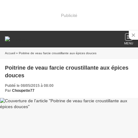
Publicité
MENU
Accueil
» Poitrine de veau farcie croustillante aux épices douces
Poitrine de veau farcie croustillante aux épices
douces
Publié le 08/05/2015 à 08:00
Par
Choupette77