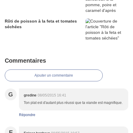
Rôti de poisson à la feta et tomates
séchées
Commentaires
Ajouter un commentaire
G
gredine
08/05/2015 16:41
Ton plat est d'autant plus réussi que ta viande est magnifique.
Répondre
E