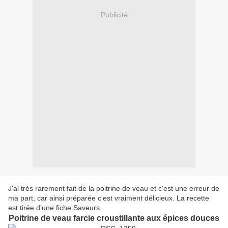
Publicité
J'ai très rarement fait de la poitrine de veau et c'est une erreur de
ma part, car ainsi préparée c'est vraiment délicieux. La recette
est tirée d'une fiche Saveurs.
Poitrine de veau farcie croustillante aux épices douces