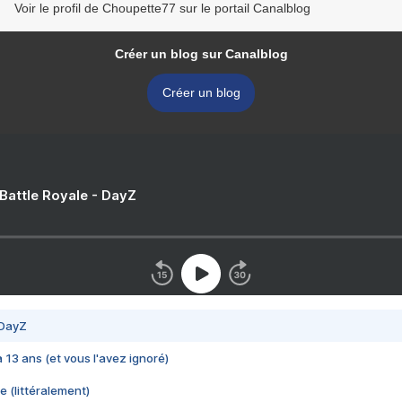
Voir le profil de Choupette77 sur le portail Canalblog
Créer un blog sur Canalblog
Créer un blog
 Battle Royale - DayZ
 DayZ
 a 13 ans (et vous l'avez ignoré)
e (littéralement)