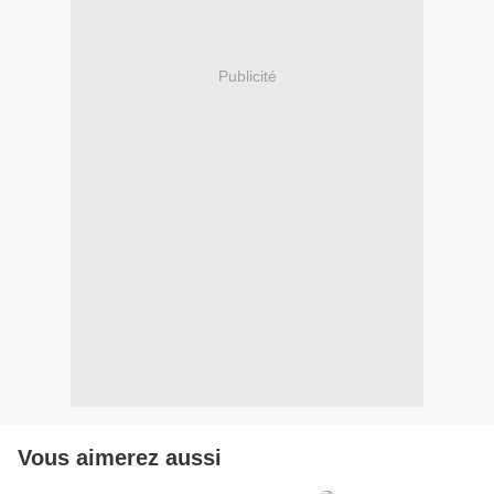
Publicité
Vous aimerez aussi