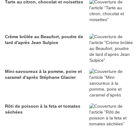
Tarte au citron, chocolat et noisettes
Crème brûlée au Beaufort, poudre de
lard d'après Jean Sulpice
Mini-savoureux à la pomme, poire et
caramel d'après Stéphane Glacier
Rôti de poisson à la feta et tomates
séchées