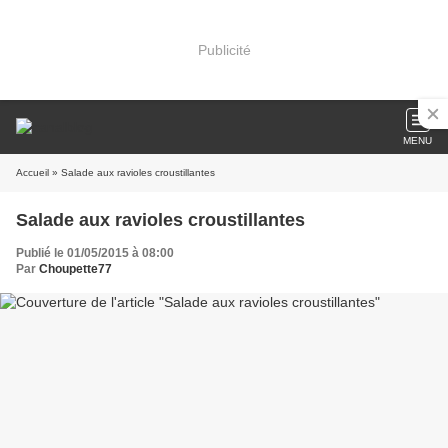
Publicité
MENU
Accueil
» Salade aux ravioles croustillantes
Salade aux ravioles croustillantes
Publié le 01/05/2015 à 08:00
Par
Choupette77