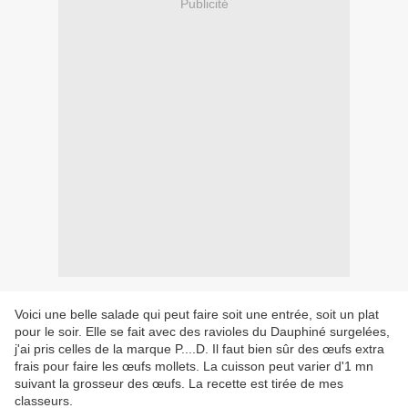
Publicité
Voici une belle salade qui peut faire soit une entrée, soit un plat
pour le soir. Elle se fait avec des ravioles du Dauphiné surgelées,
j'ai pris celles de la marque P....D. Il faut bien sûr des œufs extra
frais pour faire les œufs mollets. La cuisson peut varier d'1 mn
suivant la grosseur des œufs. La recette est tirée de mes
classeurs.