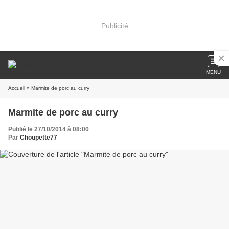
Publicité
MENU
Accueil
» Marmite de porc au curry
Marmite de porc au curry
Publié le 27/10/2014 à 08:00
Par
Choupette77