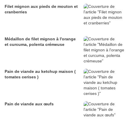
Filet mignon aux pieds de mouton et
cranberries
Médaillon de filet mignon à l'orange
et curcuma, polenta crémeuse
Pain de viande au ketchup maison (
tomates cerises )
Pain de viande aux œufs