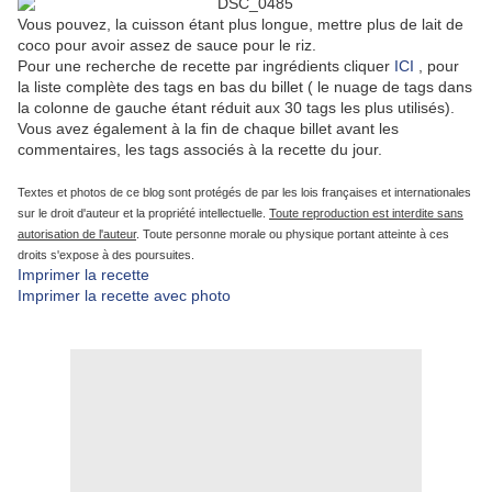
Vous pouvez, la cuisson étant plus longue, mettre plus de lait de
coco pour avoir assez de sauce pour le riz.
Pour une
recherche de recette par ingrédients
cliquer
ICI
, pour
la liste complète des tags en bas du billet ( le nuage de tags dans
la colonne de gauche étant réduit aux 30 tags les plus utilisés).
Vous avez également à la fin de chaque billet avant les
commentaires, les tags associés à la recette du jour.
Textes et photos de ce blog sont protégés de par les lois françaises et internationales
sur le droit d'auteur et la propriété intellectuelle.
Toute reproduction est interdite sans
autorisation de l'auteur
. Toute personne morale ou physique portant atteinte à ces
droits s'expose à des poursuites.
Imprimer la recette
Imprimer la recette avec photo