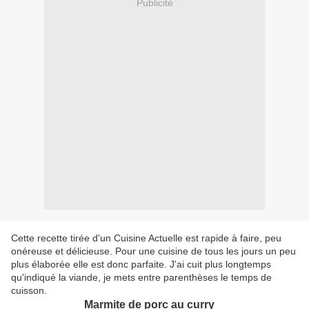
Publicité
Cette recette tirée d'un Cuisine Actuelle est rapide à faire, peu
onéreuse et délicieuse. Pour une cuisine de tous les jours un peu
plus élaborée elle est donc parfaite. J'ai cuit plus longtemps
qu'indiqué la viande, je mets entre parenthèses le temps de
cuisson.
Marmite de porc au curry