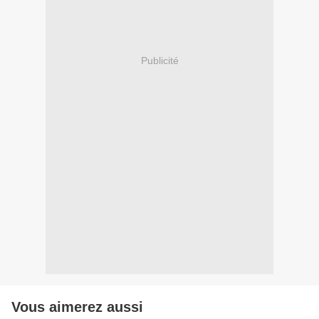
Publicité
Vous aimerez aussi