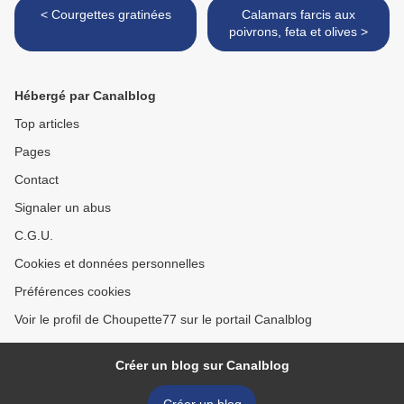
< Courgettes gratinées
Calamars farcis aux
poivrons, feta et olives >
Hébergé par Canalblog
Top articles
Pages
Contact
Signaler un abus
C.G.U.
Cookies et données personnelles
Préférences cookies
Voir le profil de Choupette77 sur le portail Canalblog
Créer un blog sur Canalblog