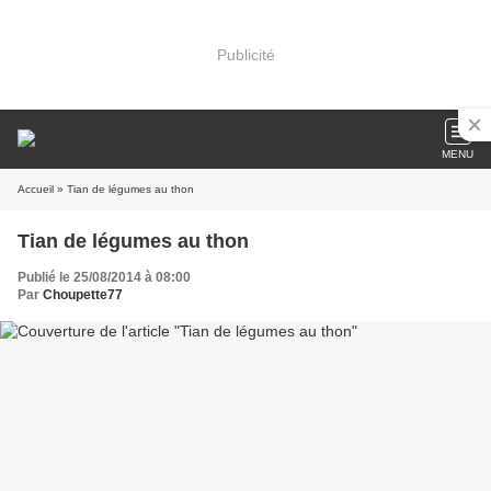
Publicité
MENU
Accueil
» Tian de légumes au thon
Tian de légumes au thon
Publié le 25/08/2014 à 08:00
Par
Choupette77