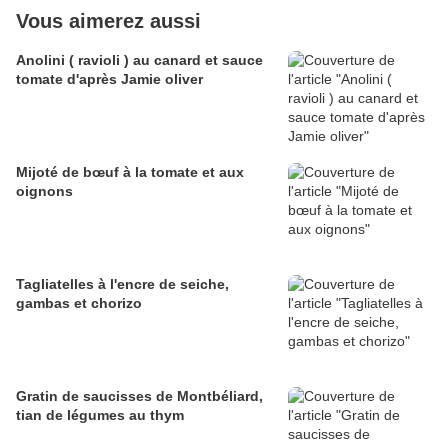
Vous aimerez aussi
Anolini ( ravioli ) au canard et sauce
tomate d'après Jamie oliver
Mijoté de bœuf à la tomate et aux
oignons
Tagliatelles à l'encre de seiche,
gambas et chorizo
Gratin de saucisses de Montbéliard,
tian de légumes au thym