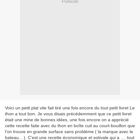
Publicité
Voici un petit plat vite fait tiré une fois encore du tout petit livret Le
thon a tout bon. Je vous disais précédemment que ce petit livret
était une mine de bonnes idées, une fois encore on a apprécié
cette recette faite avec du thon en boîte cuit au court-bouillon que
l'on trouve en grande surface sans problème ( la marque avec le
bateau... ). C'est une recette économique et estivale qui a .... tout