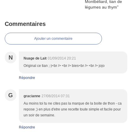
Commentaires
Ajouter un commentaire
N
Nuage de Lait
01/09/2014 20:21
Original ce tian ;-)<br /> <br /> bies<br /> <br /> jojo
Répondre
G
gracianne
27/08/2014 07:31
Au moins toi tu ne cites pas la marque de la boite de thon - ca
repose ;) en plus d'etre une recette toute simple et facile pour
un soir de semaine.
Répondre