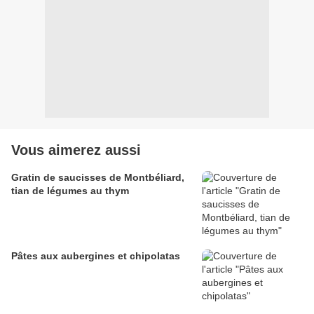
Vous aimerez aussi
Gratin de saucisses de Montbéliard,
tian de légumes au thym
Pâtes aux aubergines et chipolatas