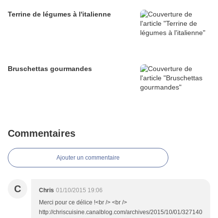
Terrine de légumes à l'italienne
Bruschettas gourmandes
Commentaires
Ajouter un commentaire
C
Chris
01/10/2015 19:06
Merci pour ce délice !<br /> <br />
http://chriscuisine.canalblog.com/archives/2015/10/01/327140