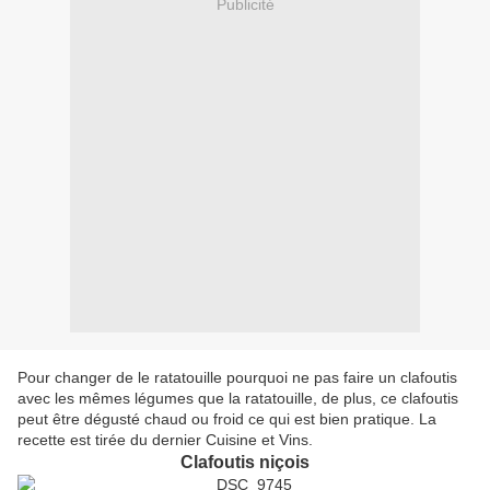
Publicité
Pour changer de le ratatouille pourquoi ne pas faire un clafoutis
avec les mêmes légumes que la ratatouille, de plus, ce clafoutis
peut être dégusté chaud ou froid ce qui est bien pratique. La
recette est tirée du dernier Cuisine et Vins.
Clafoutis niçois