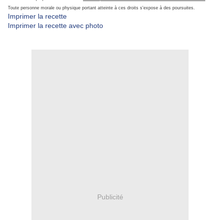
Toute personne morale ou physique portant atteinte à ces droits s'expose à des poursuites.
Imprimer la recette
Imprimer la recette avec photo
Publicité