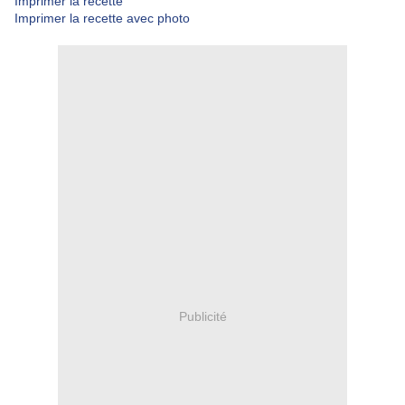
Imprimer la recette
Imprimer la recette avec photo
Publicité