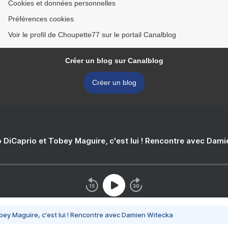
Cookies et données personnelles
Préférences cookies
Voir le profil de Choupette77 sur le portail Canalblog
Créer un blog sur Canalblog
Créer un blog
 DiCaprio et Tobey Maguire, c'est lui ! Rencontre avec Dam
bey Maguire, c'est lui ! Rencontre avec Damien Witecka