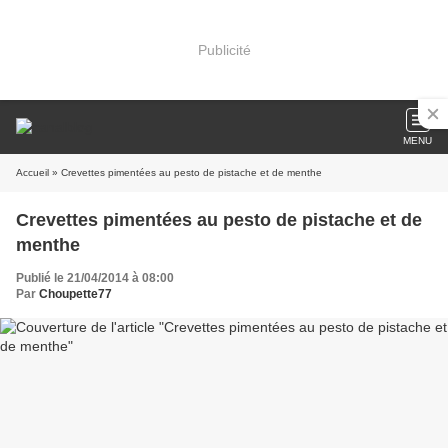
Publicité
MENU
Accueil
» Crevettes pimentées au pesto de pistache et de menthe
Crevettes pimentées au pesto de pistache et de
menthe
Publié le 21/04/2014 à 08:00
Par
Choupette77