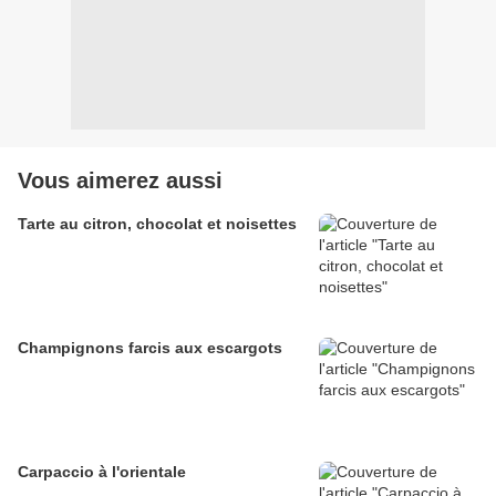
Vous aimerez aussi
Tarte au citron, chocolat et noisettes
Champignons farcis aux escargots
Carpaccio à l'orientale