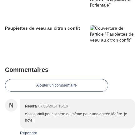
Paupiettes de veau au citron confit
Commentaires
Ajouter un commentaire
N
Neaira
07/05/2014 15:19
c'est parfait pour l'apéro ou même pour une entrée légère. je
note !
Répondre