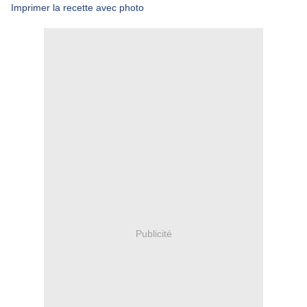
Imprimer la recette avec photo
Publicité