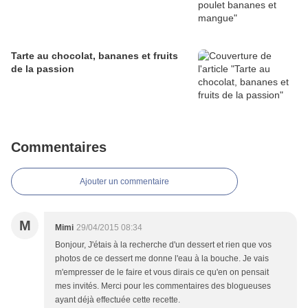
Tarte au chocolat, bananes et fruits
de la passion
Commentaires
Ajouter un commentaire
M
Mimi
29/04/2015 08:34
Bonjour, J'étais à la recherche d'un dessert et rien que vos
photos de ce dessert me donne l'eau à la bouche. Je vais
m'empresser de le faire et vous dirais ce qu'en on pensait
mes invités. Merci pour les commentaires des blogueuses
ayant déjà effectuée cette recette.