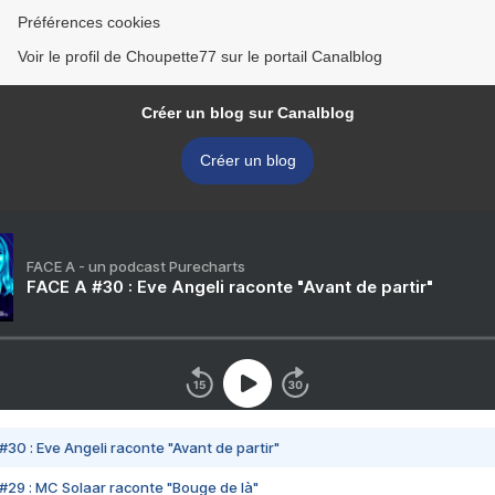
Préférences cookies
Voir le profil de Choupette77 sur le portail Canalblog
Créer un blog sur Canalblog
Créer un blog
FACE A - un podcast Purecharts
FACE A #30 : Eve Angeli raconte "Avant de partir"
#30 : Eve Angeli raconte "Avant de partir"
#29 : MC Solaar raconte "Bouge de là"