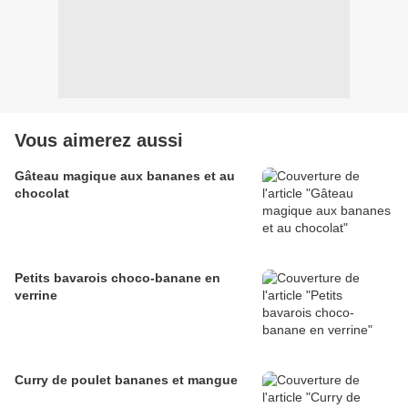
Vous aimerez aussi
Gâteau magique aux bananes et au
chocolat
Petits bavarois choco-banane en
verrine
Curry de poulet bananes et mangue