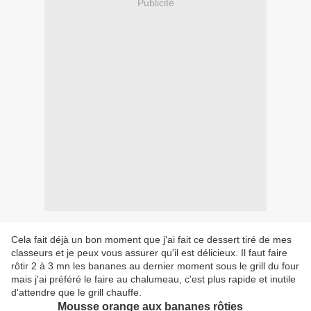
Publicité
Cela fait déjà un bon moment que j'ai fait ce dessert tiré de mes
classeurs et je peux vous assurer qu'il est délicieux. Il faut faire
rôtir 2 à 3 mn les bananes au dernier moment sous le grill du four
mais j'ai préféré le faire au chalumeau, c'est plus rapide et inutile
d'attendre que le grill chauffe.
Mousse orange aux bananes rôties