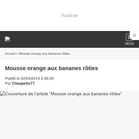
Publicité
MENU
Accueil
» Mousse orange aux bananes rôties
Mousse orange aux bananes rôties
Publié le 02/04/2014 à 08:00
Par
Choupette77