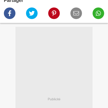
Partager
Publicité