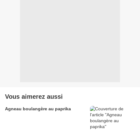
Vous aimerez aussi
Agneau boulangère au paprika