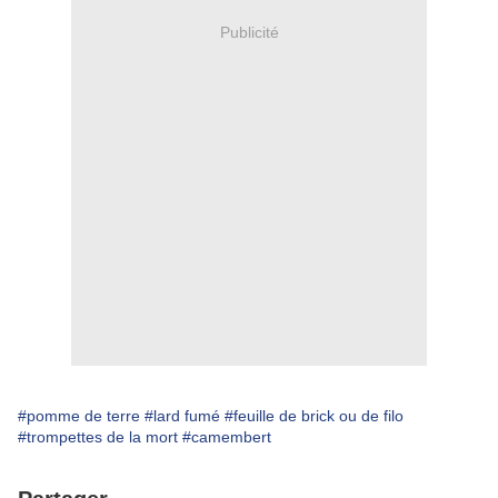
Publicité
#pomme de terre
#lard fumé
#feuille de brick ou de filo
#trompettes de la mort
#camembert