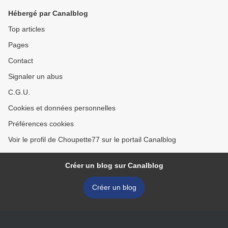
Hébergé par Canalblog
Top articles
Pages
Contact
Signaler un abus
C.G.U.
Cookies et données personnelles
Préférences cookies
Voir le profil de Choupette77 sur le portail Canalblog
Créer un blog sur Canalblog
Créer un blog