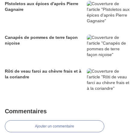
PIstoletos aux épices d'après Pierre
Gagnaire
Canapés de pommes de terre façon
niçoise
Rôti de veau farci au chèvre frais et à
la coriandre
Commentaires
Ajouter un commentaire