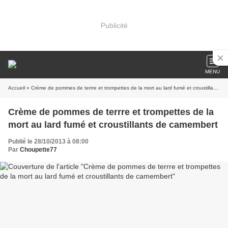
Publicité
MENU
Accueil
» Crème de pommes de terrre et trompettes de la mort au lard fumé et croustillants de camembert
Crème de pommes de terrre et trompettes de la
mort au lard fumé et croustillants de camembert
Publié le 28/10/2013 à 08:00
Par
Choupette77