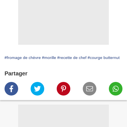
#fromage de chèvre
#morille
#recette de chef
#courge butternut
Partager