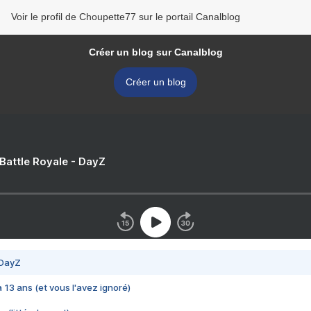
Voir le profil de Choupette77 sur le portail Canalblog
Créer un blog sur Canalblog
Créer un blog
 Battle Royale - DayZ
 DayZ
 a 13 ans (et vous l'avez ignoré)