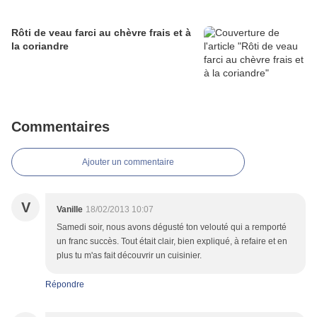
Rôti de veau farci au chèvre frais et à
la coriandre
Commentaires
Ajouter un commentaire
V
Vanille
18/02/2013 10:07
Samedi soir, nous avons dégusté ton velouté qui a remporté
un franc succès. Tout était clair, bien expliqué, à refaire et en
plus tu m'as fait découvrir un cuisinier.
Répondre