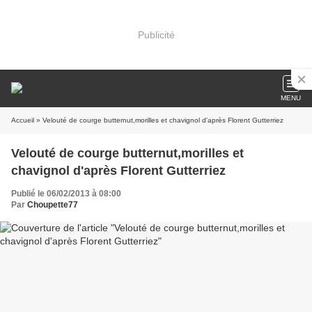
Publicité
MENU
Accueil
» Velouté de courge butternut,morilles et chavignol d'après Florent Gutterriez
Velouté de courge butternut,morilles et
chavignol d'après Florent Gutterriez
Publié le 06/02/2013 à 08:00
Par
Choupette77