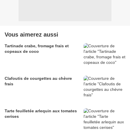
Vous aimerez aussi
Tartinade crabe, fromage frais et
copeaux de coco
Clafoutis de courgettes au chèvre
frais
Tarte feuilletée arlequin aux tomates
cerises