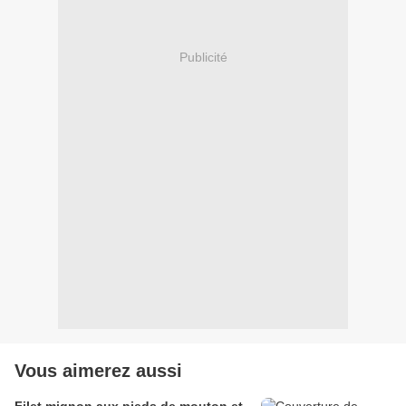
Publicité
Vous aimerez aussi