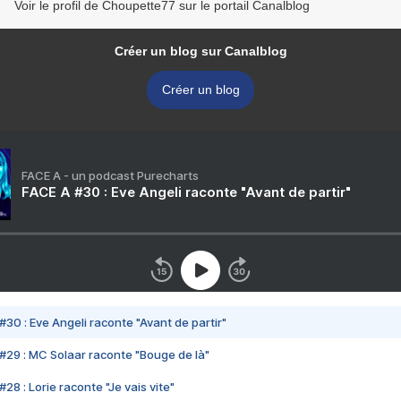
Voir le profil de Choupette77 sur le portail Canalblog
Créer un blog sur Canalblog
Créer un blog
FACE A - un podcast Purecharts
FACE A #30 : Eve Angeli raconte "Avant de partir"
#30 : Eve Angeli raconte "Avant de partir"
#29 : MC Solaar raconte "Bouge de là"
28 : Lorie raconte "Je vais vite"