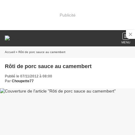
Publicité
MENU
Accueil
» Rôti de porc sauce au camembert
Rôti de porc sauce au camembert
Publié le 07/11/2012 à 08:00
Par
Choupette77