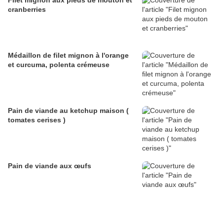
Filet mignon aux pieds de mouton et
cranberries
Médaillon de filet mignon à l'orange
et curcuma, polenta crémeuse
Pain de viande au ketchup maison (
tomates cerises )
Pain de viande aux œufs