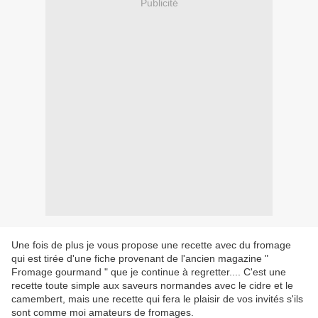
Publicité
Une fois de plus je vous propose une recette avec du fromage
qui est tirée d'une fiche provenant de l'ancien magazine "
Fromage gourmand " que je continue à regretter.... C'est une
recette toute simple aux saveurs normandes avec le cidre et le
camembert, mais une recette qui fera le plaisir de vos invités s'ils
sont comme moi amateurs de fromages.