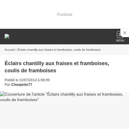
Publicité
MENU
Accueil
» Éclairs chantilly aux fraises et framboises, coulis de framboises
Éclairs chantilly aux fraises et framboises,
coulis de framboises
Publié le 11/07/2012 à 08:00
Par
Choupette77