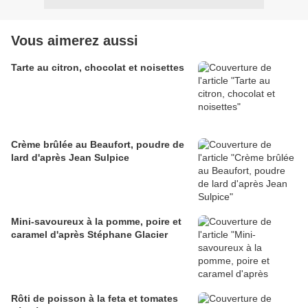
Vous aimerez aussi
Tarte au citron, chocolat et noisettes
Crème brûlée au Beaufort, poudre de
lard d'après Jean Sulpice
Mini-savoureux à la pomme, poire et
caramel d'après Stéphane Glacier
Rôti de poisson à la feta et tomates