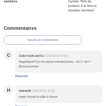
séchées
Commentaires
Ajouter un commentaire
C
Cake Cook and Co
17/07/2012 07:03
Magnifique!!! Ça me donne vraiment envie...<br /> <br />
Bonne journée!
Répondre
H
helene06
14/07/2012 16:10
super réussie ta pâte à choux!