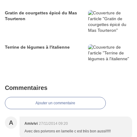
Gratin de courgettes épicé du Mas
Tourteron
Terrine de légumes à l'italienne
Commentaires
Ajouter un commentaire
A
Amivivi
27/11/2014 09:20
Avec des poivrons en lamelle c est très bon aussi!!!!!