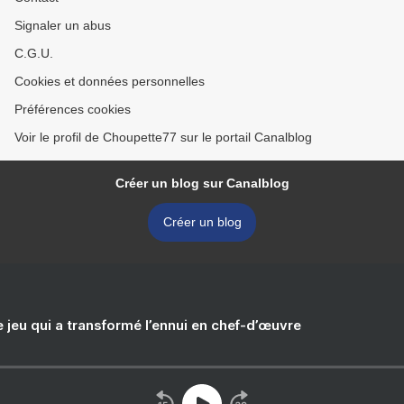
Signaler un abus
C.G.U.
Cookies et données personnelles
Préférences cookies
Voir le profil de Choupette77 sur le portail Canalblog
Créer un blog sur Canalblog
Créer un blog
e jeu qui a transformé l’ennui en chef-d’œuvre