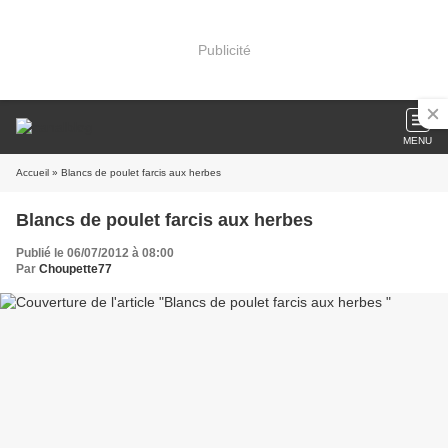
Publicité
MENU
Accueil
» Blancs de poulet farcis aux herbes
Blancs de poulet farcis aux herbes
Publié le 06/07/2012 à 08:00
Par
Choupette77