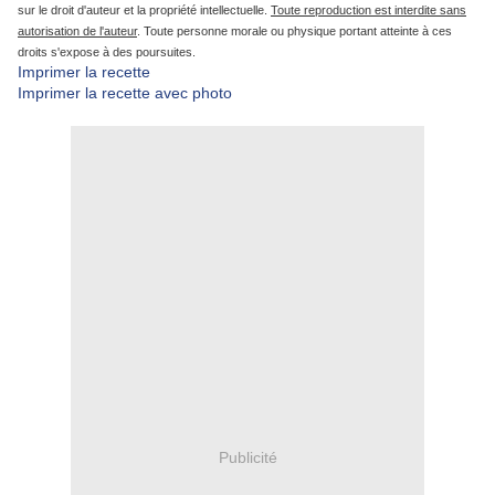
sur le droit d'auteur et la propriété intellectuelle.
Toute reproduction est interdite sans
autorisation de l'auteur
. Toute personne morale ou physique portant atteinte à ces
droits s'expose à des poursuites.
Imprimer la recette
Imprimer la recette avec photo
Publicité