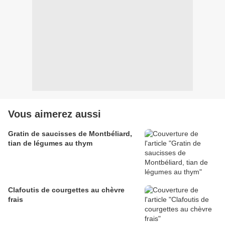
Vous aimerez aussi
Gratin de saucisses de Montbéliard,
tian de légumes au thym
Clafoutis de courgettes au chèvre
frais