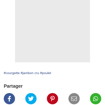
#courgette
#jambon cru
#poulet
Partager