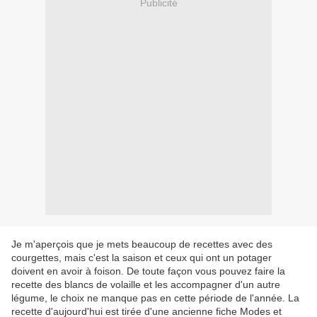
Publicité
Je m'aperçois que je mets beaucoup de recettes avec des
courgettes, mais c'est la saison et ceux qui ont un potager
doivent en avoir à foison. De toute façon vous pouvez faire la
recette des blancs de volaille et les accompagner d'un autre
légume, le choix ne manque pas en cette période de l'année. La
recette d'aujourd'hui est tirée d'une ancienne fiche Modes et