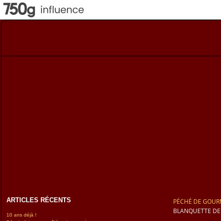
ARTICLES RÉCENTS
PÉCHÉ DE GOUR
BLANQUETTE DE
10 ans déjà !