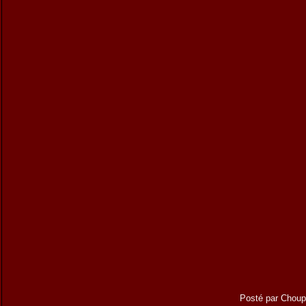
Posté par Choup