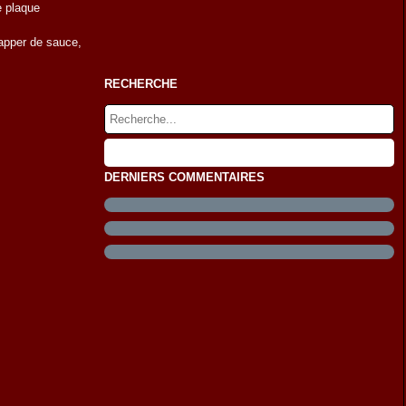
e plaque
napper de sauce,
RECHERCHE
DERNIERS COMMENTAIRES