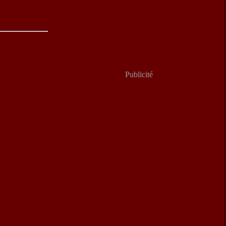
Publicité