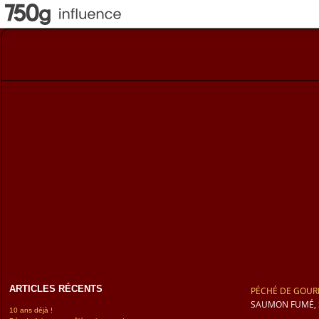
ARTICLES RÉCENTS
PÉCHÉ DE GOU
SAUMON FUMÉ, 
10 ans déjà !