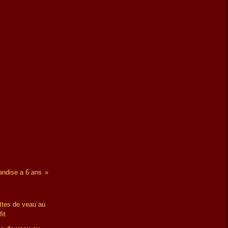
ndise a 6 ans