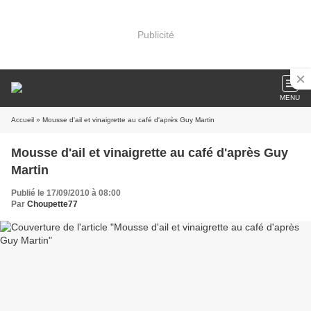
Publicité
MENU
Accueil
» Mousse d'ail et vinaigrette au café d'après Guy Martin
Mousse d'ail et vinaigrette au café d'après Guy
Martin
Publié le 17/09/2010 à 08:00
Par
Choupette77