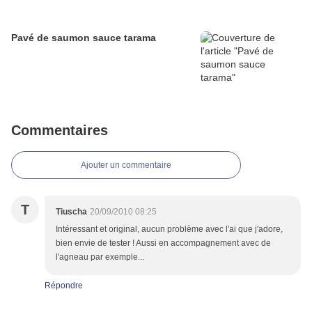
Pavé de saumon sauce tarama
Commentaires
Ajouter un commentaire
T
Tiuscha
20/09/2010 08:25
Intéressant et original, aucun problème avec l'ai que j'adore,
bien envie de tester ! Aussi en accompagnement avec de
l'agneau par exemple...
Répondre