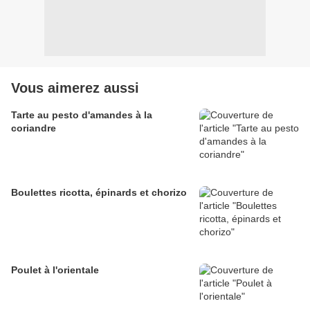
Vous aimerez aussi
Tarte au pesto d'amandes à la
coriandre
Boulettes ricotta, épinards et chorizo
Poulet à l'orientale