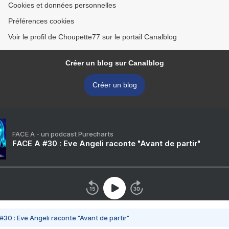
Cookies et données personnelles
Préférences cookies
Voir le profil de Choupette77 sur le portail Canalblog
Créer un blog sur Canalblog
Créer un blog
FACE A - un podcast Purecharts
FACE A #30 : Eve Angeli raconte "Avant de partir"
#30 : Eve Angeli raconte "Avant de partir"