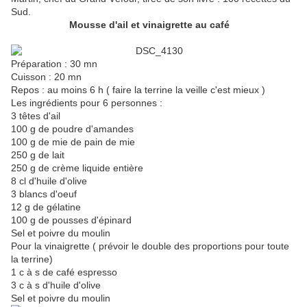
Sud.
Mousse d'ail et vinaigrette au café
Préparation : 30 mn
Cuisson : 20 mn
Repos : au moins 6 h ( faire la terrine la veille c'est mieux )
Les ingrédients pour 6 personnes :
3 têtes d'ail
100 g de poudre d'amandes
100 g de mie de pain de mie
250 g de lait
250 g de crème liquide entière
8 cl d'huile d'olive
3 blancs d'oeuf
12 g de gélatine
100 g de pousses d'épinard
Sel et poivre du moulin
Pour la vinaigrette ( prévoir le double des proportions pour toute
la terrine)
1 c à s de café espresso
3 c à s d'huile d'olive
Sel et poivre du moulin