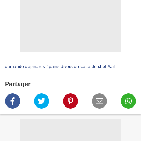
#amande
#épinards
#pains divers
#recette de chef
#ail
Partager