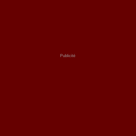
Publicité