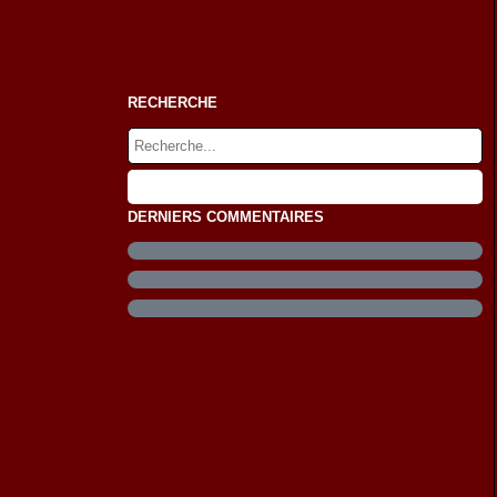
RECHERCHE
DERNIERS COMMENTAIRES