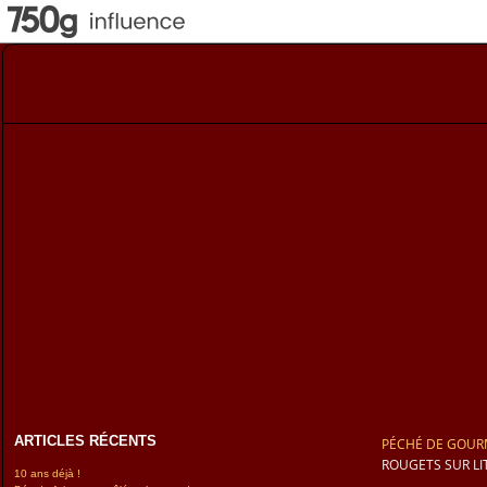
ARTICLES RÉCENTS
PÉCHÉ DE GOUR
ROUGETS SUR LI
10 ans déjà !