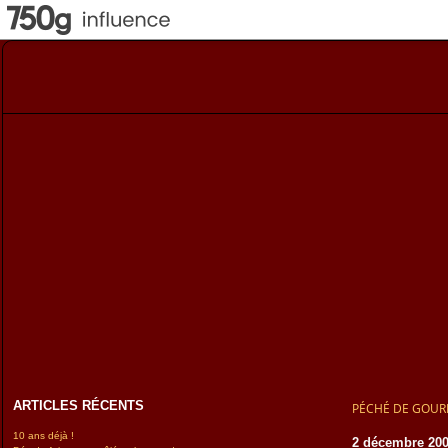
ARTICLES RÉCENTS
PÉCHÉ DE GOU
10 ans déjà !
2 décembre 20