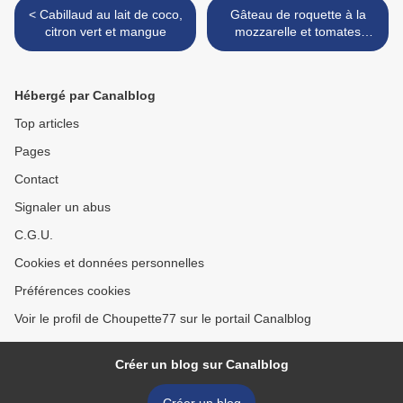
< Cabillaud au lait de coco,
Gâteau de roquette à la
citron vert et mangue
mozzarelle et tomates
séchées >
Hébergé par Canalblog
Top articles
Pages
Contact
Signaler un abus
C.G.U.
Cookies et données personnelles
Préférences cookies
Voir le profil de Choupette77 sur le portail Canalblog
Créer un blog sur Canalblog