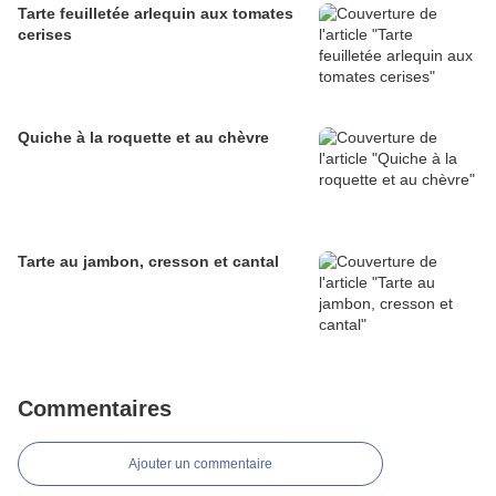
Tarte feuilletée arlequin aux tomates
cerises
Quiche à la roquette et au chèvre
Tarte au jambon, cresson et cantal
Commentaires
Ajouter un commentaire