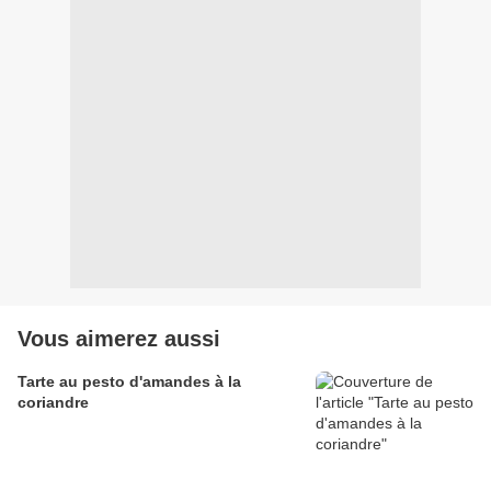
Vous aimerez aussi
Tarte au pesto d'amandes à la
coriandre