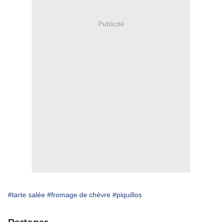
Publicité
#tarte salée
#fromage de chèvre
#piquillos