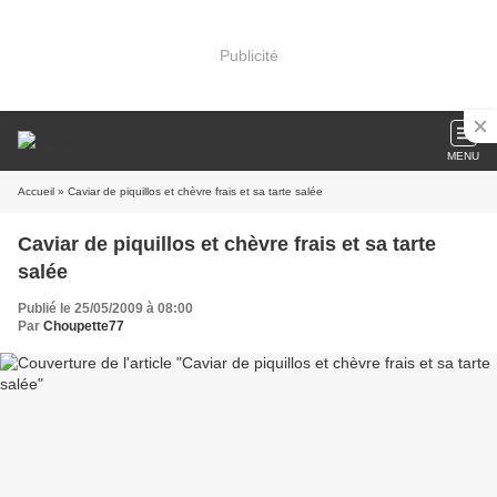
Publicité
MENU
Accueil
» Caviar de piquillos et chèvre frais et sa tarte salée
Caviar de piquillos et chèvre frais et sa tarte
salée
Publié le 25/05/2009 à 08:00
Par
Choupette77