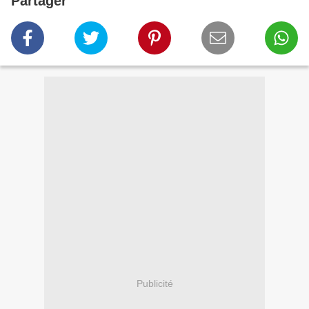
Partager
Publicité