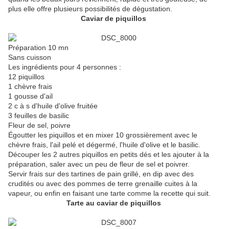
plus elle offre plusieurs possibilités de dégustation.
Caviar de piquillos
Préparation 10 mn
Sans cuisson
Les ingrédients pour 4 personnes :
12 piquillos
1 chèvre frais
1 gousse d'ail
2 c à s d'huile d'olive fruitée
3 feuilles de basilic
Fleur de sel, poivre
Égoutter les piquillos et en mixer 10 grossièrement avec le
chèvre frais, l'ail pelé et dégermé, l'huile d'olive et le basilic.
Découper les 2 autres piquillos en petits dés et les ajouter à la
préparation, saler avec un peu de fleur de sel et poivrer.
Servir frais sur des tartines de pain grillé, en dip avec des
crudités ou avec des pommes de terre grenaille cuites à la
vapeur, ou enfin en faisant une tarte comme la recette qui suit.
Tarte au caviar de piquillos