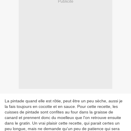
Publicité
La pintade quand elle est rôtie, peut être un peu sèche, aussi je
la fais toujours en cocotte et en sauce. Pour cette recette, les
cuisses de pintade sont confites au four dans la graisse de
canard et prennent donc du moelleux que l'on retrouve ensuite
dans le gratin. Un vrai plaisir cette recette, qui parait certes un
peu longue, mais ne demande qu'un peu de patience qui sera