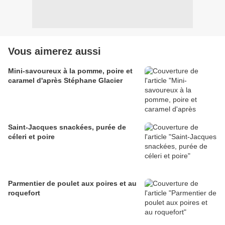
Vous aimerez aussi
Mini-savoureux à la pomme, poire et
caramel d'après Stéphane Glacier
Saint-Jacques snackées, purée de
céleri et poire
Parmentier de poulet aux poires et au
roquefort