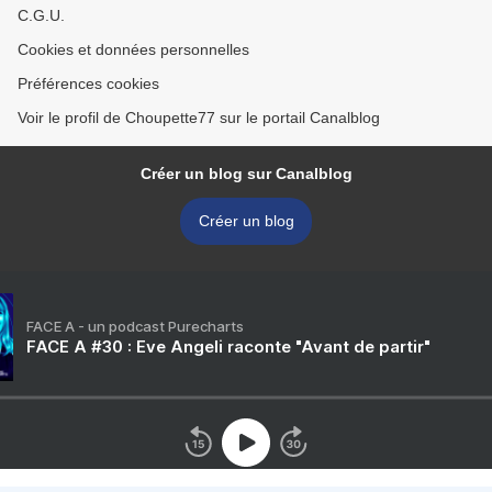
C.G.U.
Cookies et données personnelles
Préférences cookies
Voir le profil de Choupette77 sur le portail Canalblog
Créer un blog sur Canalblog
Créer un blog
FACE A - un podcast Purecharts
FACE A #30 : Eve Angeli raconte "Avant de partir"