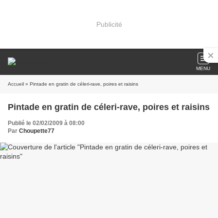
Publicité
MENU
Accueil
» Pintade en gratin de céleri-rave, poires et raisins
Pintade en gratin de céleri-rave, poires et raisins
Publié le 02/02/2009 à 08:00
Par
Choupette77