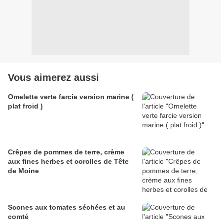
Vous aimerez aussi
Omelette verte farcie version marine (
plat froid )
Crêpes de pommes de terre, crème
aux fines herbes et corolles de Tête
de Moine
Scones aux tomates séchées et au
comté