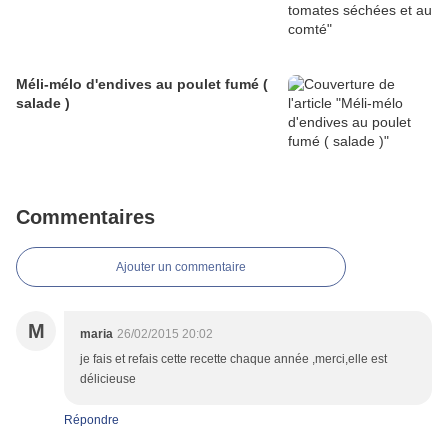
Méli-mélo d'endives au poulet fumé (
salade )
Commentaires
Ajouter un commentaire
M
maria
26/02/2015 20:02
je fais et refais cette recette chaque année ,merci,elle est
délicieuse
Répondre