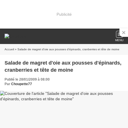
Publicité
MENU
Accueil
» Salade de magret d'oie aux pousses d'épinards, cranberries et tête de moine
Salade de magret d'oie aux pousses d'épinards,
cranberries et tête de moine
Publié le 28/01/2009 à 08:00
Par
Choupette77