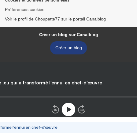
Cookies et données personnelles
Préférences cookies
Voir le profil de Choupette77 sur le portail Canalblog
Créer un blog sur Canalblog
Créer un blog
e jeu qui a transformé l’ennui en chef-d’œuvre
nsformé l’ennui en chef-d’œuvre