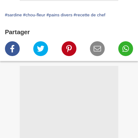
#sardine
#chou-fleur
#pains divers
#recette de chef
Partager