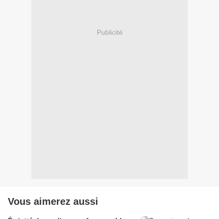
Publicité
Vous aimerez aussi