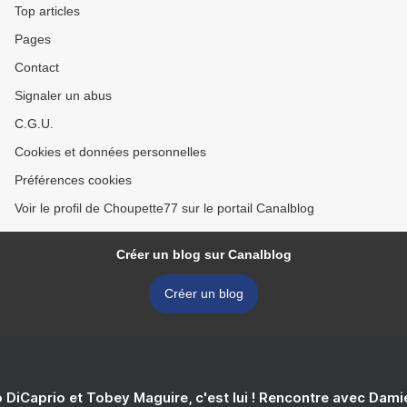
Top articles
Pages
Contact
Signaler un abus
C.G.U.
Cookies et données personnelles
Préférences cookies
Voir le profil de Choupette77 sur le portail Canalblog
Créer un blog sur Canalblog
Créer un blog
 DiCaprio et Tobey Maguire, c'est lui ! Rencontre avec Dam