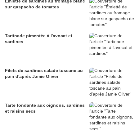
Émietté de sardines au fromage blanc
sur gaspacho de tomates
Tartinade pimentée à l'avocat et
sardines
Filets de sardines salade toscane au
pain d'après Jamie Oliver
Tarte fondante aux oignons, sardines
et raisins secs