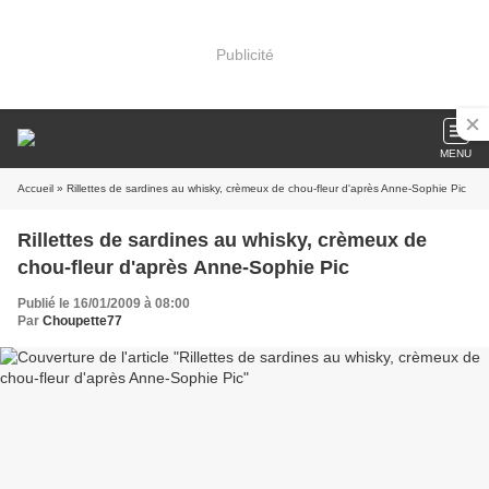
Publicité
MENU
Accueil
» Rillettes de sardines au whisky, crèmeux de chou-fleur d'après Anne-Sophie Pic
Rillettes de sardines au whisky, crèmeux de
chou-fleur d'après Anne-Sophie Pic
Publié le 16/01/2009 à 08:00
Par
Choupette77