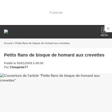
Publicité
MENU
Accueil
» Petits flans de bisque de homard aux crevettes
Petits flans de bisque de homard aux crevettes
Publié le 05/01/2009 à 08:00
Par
Choupette77