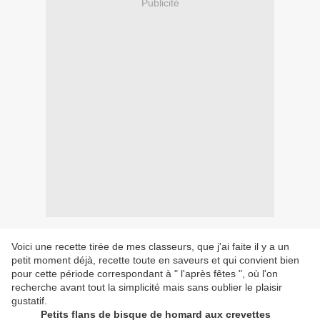
Publicité
Voici une recette tirée de mes classeurs, que j'ai faite il y a un
petit moment déjà, recette toute en saveurs et qui convient bien
pour cette période correspondant à " l'après fêtes ", où l'on
recherche avant tout la simplicité mais sans oublier le plaisir
gustatif.
Petits flans de bisque de homard aux crevettes