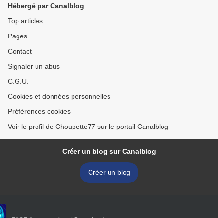
Hébergé par Canalblog
Top articles
Pages
Contact
Signaler un abus
C.G.U.
Cookies et données personnelles
Préférences cookies
Voir le profil de Choupette77 sur le portail Canalblog
Créer un blog sur Canalblog
Créer un blog