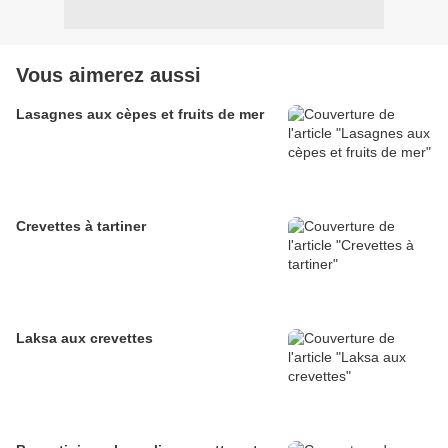
Vous aimerez aussi
Lasagnes aux cèpes et fruits de mer
Crevettes à tartiner
Laksa aux crevettes