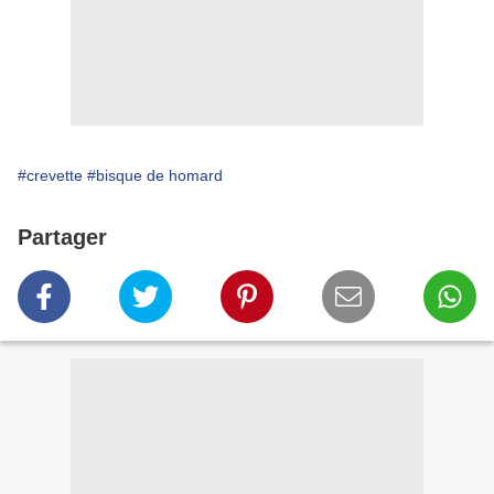
#crevette
#bisque de homard
Partager