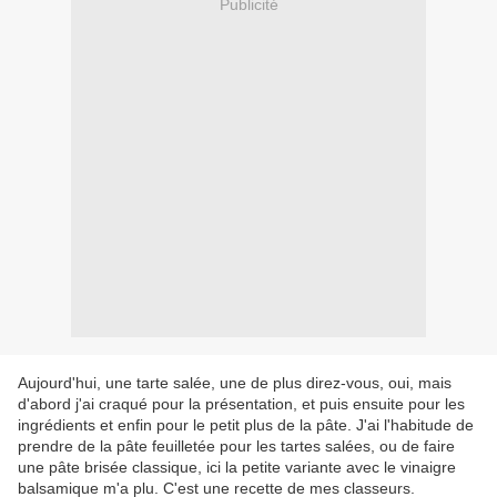
Publicité
Aujourd'hui, une tarte salée, une de plus direz-vous, oui, mais
d'abord j'ai craqué pour la présentation, et puis ensuite pour les
ingrédients et enfin pour le petit plus de la pâte. J'ai l'habitude de
prendre de la pâte feuilletée pour les tartes salées, ou de faire
une pâte brisée classique, ici la petite variante avec le vinaigre
balsamique m'a plu. C'est une recette de mes classeurs.