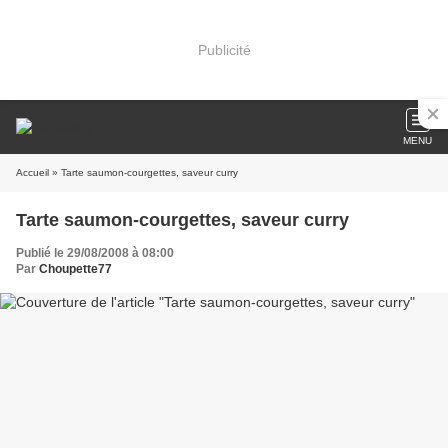
Publicité
MENU
Accueil
» Tarte saumon-courgettes, saveur curry
Tarte saumon-courgettes, saveur curry
Publié le 29/08/2008 à 08:00
Par
Choupette77