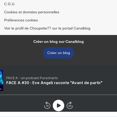
C.G.U.
Cookies et données personnelles
Préférences cookies
Voir le profil de Choupette77 sur le portail Canalblog
Créer un blog sur Canalblog
Créer un blog
FACE A - un podcast Purecharts
FACE A #30 : Eve Angeli raconte "Avant de partir"