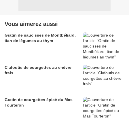
Vous aimerez aussi
Gratin de saucisses de Montbéliard,
tian de légumes au thym
Clafoutis de courgettes au chèvre
frais
Gratin de courgettes épicé du Mas
Tourteron