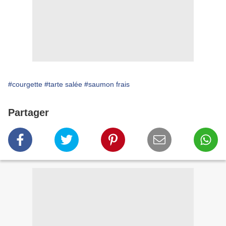
#courgette
#tarte salée
#saumon frais
Partager