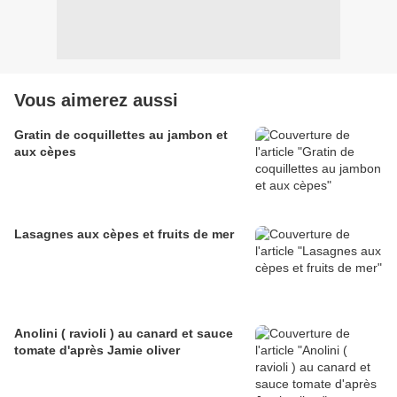
Vous aimerez aussi
Gratin de coquillettes au jambon et
aux cèpes
Lasagnes aux cèpes et fruits de mer
Anolini ( ravioli ) au canard et sauce
tomate d'après Jamie oliver