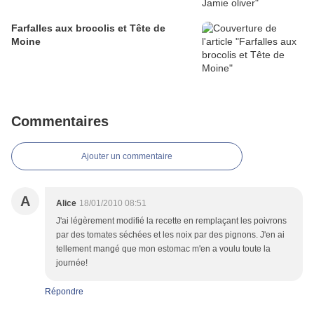
Farfalles aux brocolis et Tête de
Moine
Commentaires
Ajouter un commentaire
A
Alice
18/01/2010 08:51
J'ai légèrement modifié la recette en remplaçant les poivrons
par des tomates séchées et les noix par des pignons. J'en ai
tellement mangé que mon estomac m'en a voulu toute la
journée!
Répondre