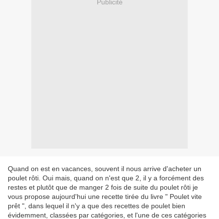
Publicité
Quand on est en vacances, souvent il nous arrive d'acheter un
poulet rôti. Oui mais, quand on n'est que 2, il y a forcément des
restes et plutôt que de manger 2 fois de suite du poulet rôti je
vous propose aujourd'hui une recette tirée du livre " Poulet vite
prêt ", dans lequel il n'y a que des recettes de poulet bien
évidemment, classées par catégories, et l'une de ces catégories