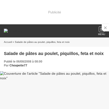
Publicité
MENU
Accueil
» Salade de pâtes au poulet, piquillos, feta et noix
Salade de pâtes au poulet, piquillos, feta et noix
Publié le 06/08/2008 à 08:00
Par
Choupette77