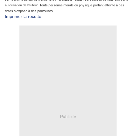
autorisation de l'auteur
. Toute personne morale ou physique portant atteinte à ces
droits s'expose à des poursuites.
Imprimer la recette
Publicité