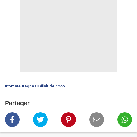
#tomate
#agneau
#lait de coco
Partager