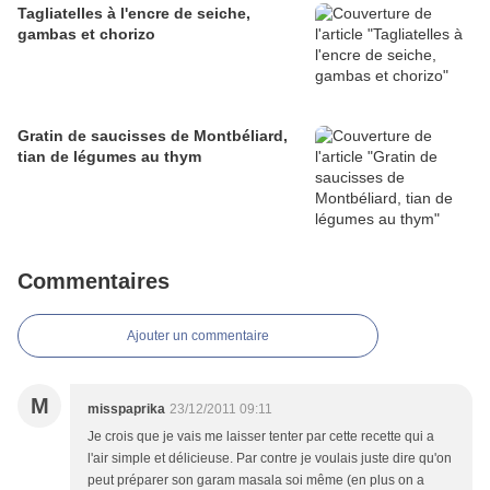
Tagliatelles à l'encre de seiche,
gambas et chorizo
Gratin de saucisses de Montbéliard,
tian de légumes au thym
Commentaires
Ajouter un commentaire
M
misspaprika
23/12/2011 09:11
Je crois que je vais me laisser tenter par cette recette qui a
l'air simple et délicieuse. Par contre je voulais juste dire qu'on
peut préparer son garam masala soi même (en plus on a