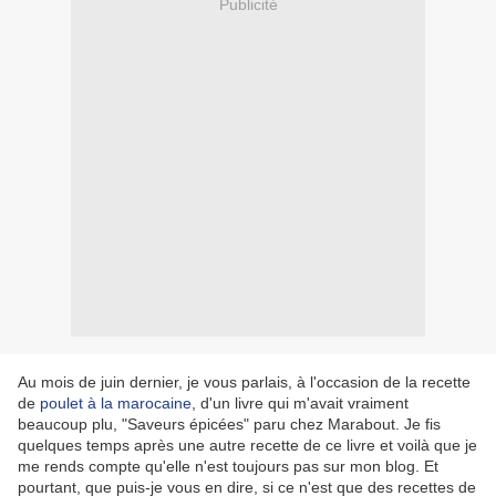
Publicité
Au mois de juin dernier, je vous parlais, à l'occasion de la recette
de
poulet à la marocaine
, d'un livre qui m'avait vraiment
beaucoup plu, "Saveurs épicées" paru chez Marabout. Je fis
quelques temps après une autre recette de ce livre et voilà que je
me rends compte qu'elle n'est toujours pas sur mon blog. Et
pourtant, que puis-je vous en dire, si ce n'est que des recettes de