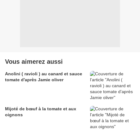
Vous aimerez aussi
Anolini ( ravioli ) au canard et sauce
tomate d'après Jamie oliver
Mijoté de bœuf à la tomate et aux
oignons