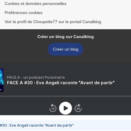
Cookies et données personnelles
Préférences cookies
Voir le profil de Choupette77 sur le portail Canalblog
Créer un blog sur Canalblog
Créer un blog
FACE A - un podcast Purecharts
FACE A #30 : Eve Angeli raconte "Avant de partir"
#30 : Eve Angeli raconte "Avant de partir"