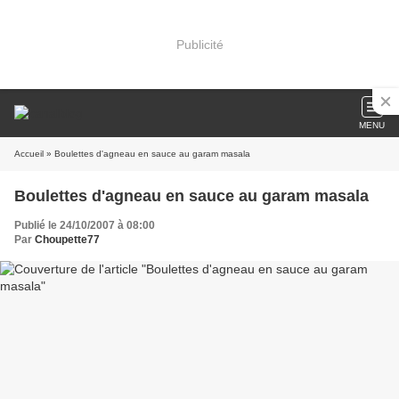
Publicité
MENU
Accueil
» Boulettes d'agneau en sauce au garam masala
Boulettes d'agneau en sauce au garam masala
Publié le 24/10/2007 à 08:00
Par
Choupette77