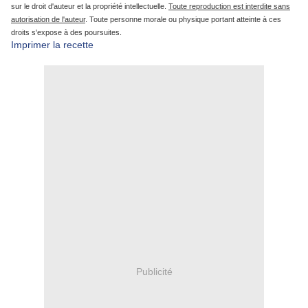
sur le droit d'auteur et la propriété intellectuelle.
Toute reproduction est interdite sans
autorisation de l'auteur
. Toute personne morale ou physique portant atteinte à ces
droits s'expose à des poursuites.
Imprimer la recette
Publicité