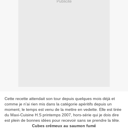
Publicité
Cette recette attendait son tour depuis quelques mois déjà et
comme je n'ai rien mis dans la catégorie apéritifs depuis un
moment, le temps est venu de la mettre en vedette. Elle est tirée
du Maxi-Cuisine H.S printemps 2007, hors-série qui je dois dire
est plein de bonnes idées pour recevoir sans se prendre la tête.
Cubes crémeux au saumon fumé