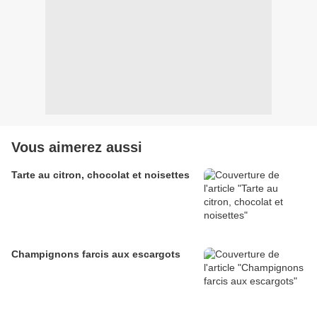
Vous aimerez aussi
Tarte au citron, chocolat et noisettes
Champignons farcis aux escargots