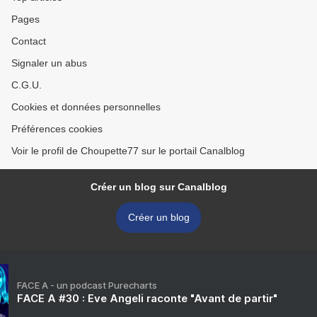
Pages
Contact
Signaler un abus
C.G.U.
Cookies et données personnelles
Préférences cookies
Voir le profil de Choupette77 sur le portail Canalblog
Créer un blog sur Canalblog
Créer un blog
FACE A - un podcast Purecharts
FACE A #30 : Eve Angeli raconte "Avant de partir"