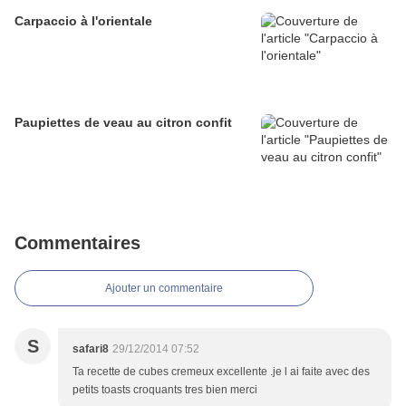
Carpaccio à l'orientale
Paupiettes de veau au citron confit
Commentaires
Ajouter un commentaire
S
safari8
29/12/2014 07:52
Ta recette de cubes cremeux excellente .je l ai faite avec des
petits toasts croquants tres bien merci