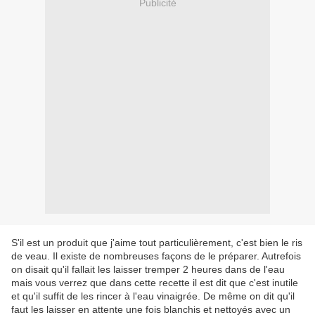
Publicité
S'il est un produit que j'aime tout particulièrement, c'est bien le ris
de veau. Il existe de nombreuses façons de le préparer. Autrefois
on disait qu'il fallait les laisser tremper 2 heures dans de l'eau
mais vous verrez que dans cette recette il est dit que c'est inutile
et qu'il suffit de les rincer à l'eau vinaigrée. De même on dit qu'il
faut les laisser en attente une fois blanchis et nettoyés avec un