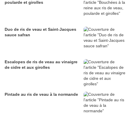
poularde et girolles
Duo de ris de veau et Saint-Jacques
sauce safran
Escalopes de ris de veau au vinaigre
de cidre et aux girolles
Pintade au ris de veau à la normande