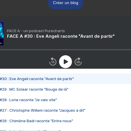
Créer un blog
FACE A - un podcast Purecharts
FACE A #30 : Eve Angeli raconte "Avant de partir"
#30 : Eve Angeli raconte "Avant de partir"
#29 : MC Solaar raconte "Bouge de là"
28 : Lorie raconte "Je vais vite"
#27 : Christophe Willem raconte "Jacques a dit"
#26 : Chimène Badi raconte "Entre nous"