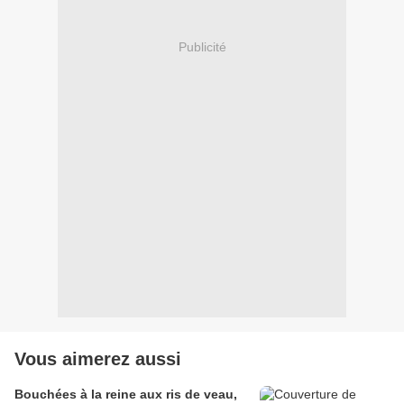
Publicité
Vous aimerez aussi
Bouchées à la reine aux ris de veau,