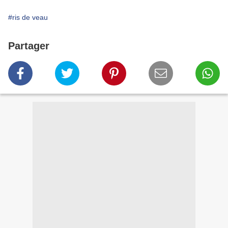
#ris de veau
Partager