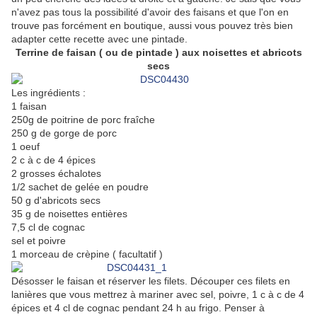
n'avez pas tous la possibilité d'avoir des faisans et que l'on en
trouve pas forcément en boutique, aussi vous pouvez très bien
adapter cette recette avec une pintade.
Terrine de faisan ( ou de pintade ) aux noisettes et abricots
secs
Les ingrédients :
1 faisan
250g de poitrine de porc fraîche
250 g de gorge de porc
1 oeuf
2 c à c de 4 épices
2 grosses échalotes
1/2 sachet de gelée en poudre
50 g d'abricots secs
35 g de noisettes entières
7,5 cl de cognac
sel et poivre
1 morceau de crèpine ( facultatif )
Désosser le faisan et réserver les filets. Découper ces filets en
lanières que vous mettrez à mariner avec sel, poivre, 1 c à c de 4
épices et 4 cl de cognac pendant 24 h au frigo. Penser à