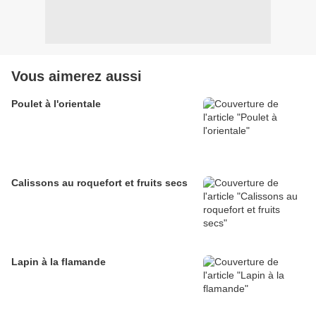
Vous aimerez aussi
Poulet à l'orientale
Calissons au roquefort et fruits secs
Lapin à la flamande