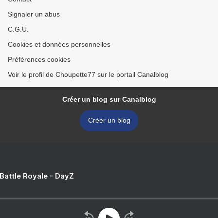
Signaler un abus
C.G.U.
Cookies et données personnelles
Préférences cookies
Voir le profil de Choupette77 sur le portail Canalblog
Créer un blog sur Canalblog
Créer un blog
 Battle Royale - DayZ