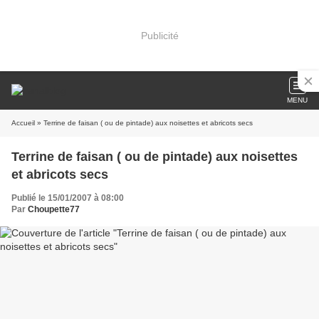
Publicité
MENU
Accueil
» Terrine de faisan ( ou de pintade) aux noisettes et abricots secs
Terrine de faisan ( ou de pintade) aux noisettes
et abricots secs
Publié le 15/01/2007 à 08:00
Par
Choupette77