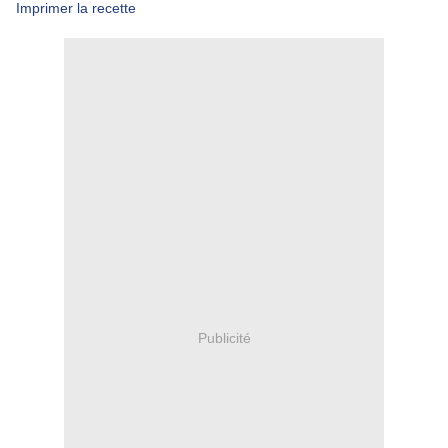
Imprimer la recette
Publicité