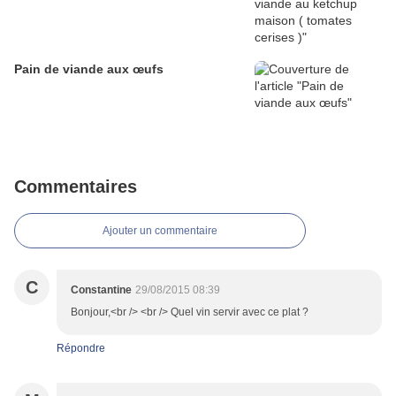
Pain de viande aux œufs
Commentaires
Ajouter un commentaire
C
Constantine
29/08/2015 08:39
Bonjour,<br /> <br /> Quel vin servir avec ce plat ?
Répondre