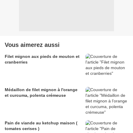
Vous aimerez aussi
Filet mignon aux pieds de mouton et
cranberries
Médaillon de filet mignon à l'orange
et curcuma, polenta crémeuse
Pain de viande au ketchup maison (
tomates cerises )