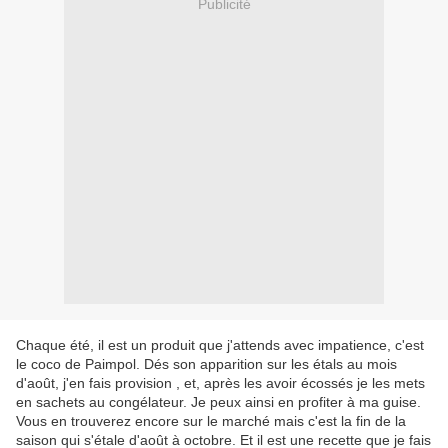
Publicité
Chaque été, il est un produit que j'attends avec impatience, c'est
le coco de Paimpol. Dés son apparition sur les étals au mois
d'août, j'en fais provision , et, après les avoir écossés je les mets
en sachets au congélateur. Je peux ainsi en profiter à ma guise.
Vous en trouverez encore sur le marché mais c'est la fin de la
saison qui s'étale d'août à octobre. Et il est une recette que je fais