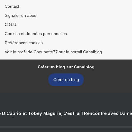
Contact
Signaler un abus
C.G.U.
Cookies et données personnelles
Préférences cookies
Voir le profil de Choupette77 sur le portail Canalblog
Créer un blog sur Canalblog
Créer un blog
 DiCaprio et Tobey Maguire, c'est lui ! Rencontre avec Dam