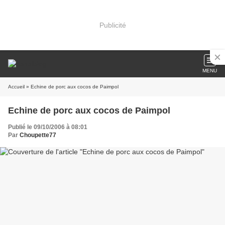
Publicité
MENU
Accueil
» Echine de porc aux cocos de Paimpol
Echine de porc aux cocos de Paimpol
Publié le 09/10/2006 à 08:01
Par
Choupette77