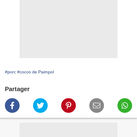
#porc
#cocos de Paimpol
Partager