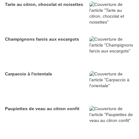
Tarte au citron, chocolat et noisettes
Champignons farcis aux escargots
Carpaccio à l'orientale
Paupiettes de veau au citron confit