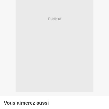
Publicité
Vous aimerez aussi