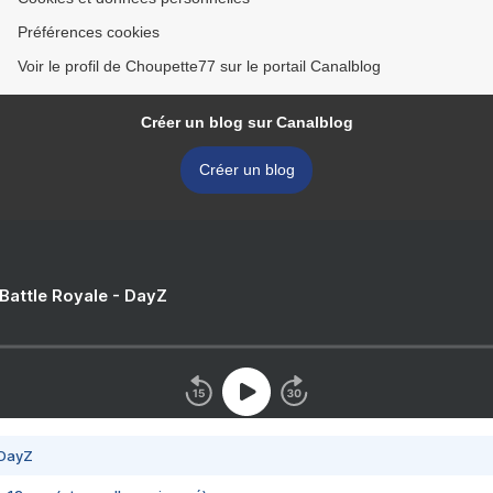
Préférences cookies
Voir le profil de Choupette77 sur le portail Canalblog
Créer un blog sur Canalblog
Créer un blog
 Battle Royale - DayZ
 DayZ