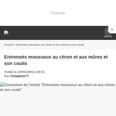
Publicité
MENU
Accueil
» Entremets mousseux au citron et aux mûres et son coulis
Entremets mousseux au citron et aux mûres et
son coulis
Publié le 20/09/2006 à 08:01
Par
Choupette77