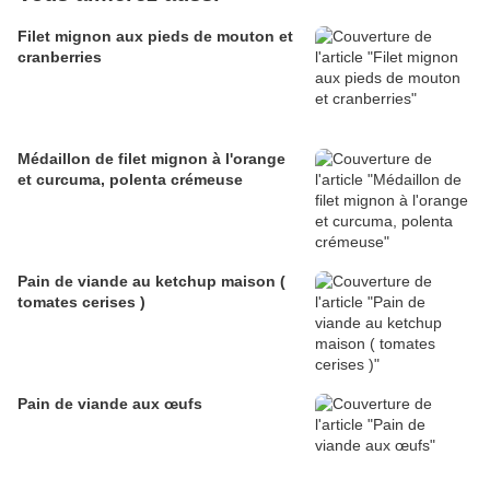
Filet mignon aux pieds de mouton et
cranberries
Médaillon de filet mignon à l'orange
et curcuma, polenta crémeuse
Pain de viande au ketchup maison (
tomates cerises )
Pain de viande aux œufs