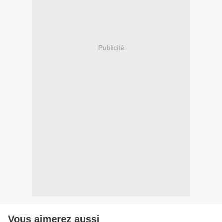
Publicité
Vous aimerez aussi