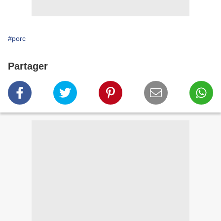
#porc
Partager