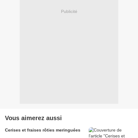
Publicité
Vous aimerez aussi
Cerises et fraises rôties meringuées