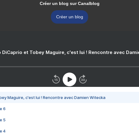
Créer un blog sur Canalblog
Créer un blog
 DiCaprio et Tobey Maguire, c'est lui ! Rencontre avec Dam
bey Maguire, c'est lui ! Rencontre avec Damien Witecka
e 6
e 5
e 4