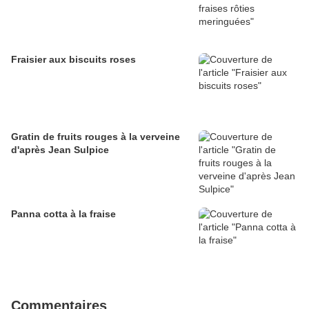
Fraisier aux biscuits roses
Gratin de fruits rouges à la verveine
d'après Jean Sulpice
Panna cotta à la fraise
Commentaires