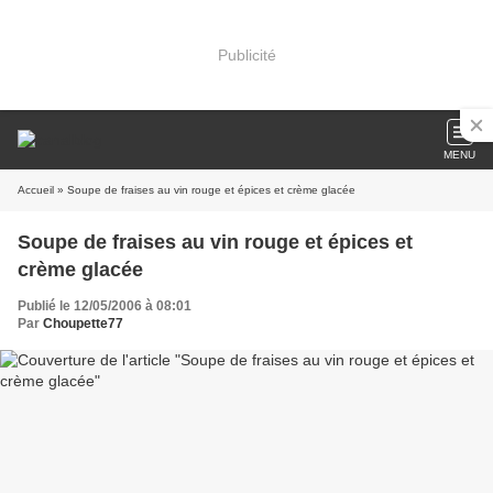
Publicité
MENU
Accueil
» Soupe de fraises au vin rouge et épices et crème glacée
Soupe de fraises au vin rouge et épices et
crème glacée
Publié le 12/05/2006 à 08:01
Par
Choupette77