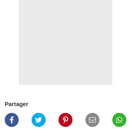
Partager