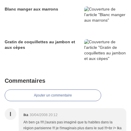
Blanc manger aux marrons
Gratin de coquillettes au jambon et
aux cèpes
Commentaires
Ajouter un commentaire
I
ika
30/04/2008 20:12
Ah ben ça !!!! j'aurais pas imaginé que tu habites dans la
région parisienne !!! je t'imaginais plus dans le sud !!!<br /> Ika