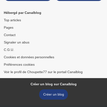
Hébergé par Canalblog
Top articles
Pages
Contact
Signaler un abus
C.G.U.
Cookies et données personnelles
Préférences cookies
Voir le profil de Choupette77 sur le portail Canalblog
Créer un blog sur Canalblog
Créer un blog