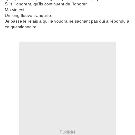
S'ils l'ignorent, qu'ils continuent de l'ignorer.
Ma vie est :
Un long fleuve tranquille.
Je passe le relais à qui le voudra ne sachant pas qui a répondu à
ce questionnaire.
Publicité